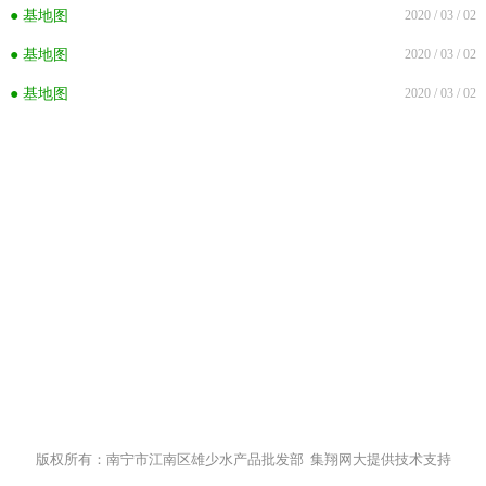
● 基地图
2020 / 03 / 02
● 基地图
2020 / 03 / 02
● 基地图
2020 / 03 / 02
版权所有：南宁市江南区雄少水产品批发部 集翔网大提供技术支持